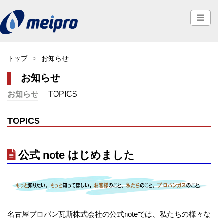
トップ
お知らせ
お知らせ
お知らせ
TOPICS
TOPICS
公式 note はじめました
名古屋プロパン瓦斯株式会社の公式noteでは、私たちの様々な