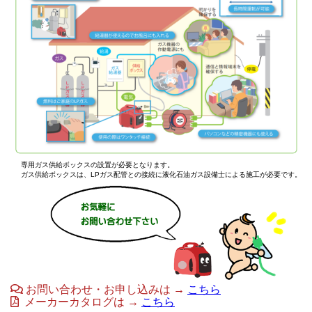
専用ガス供給ボックスの設置が必要となります。
ガス供給ボックスは、LPガス配管との接続に液化石油ガス設備士による施工が必要です。
お問い合わせ・お申し込みは →
こちら
メーカーカタログは →
こちら