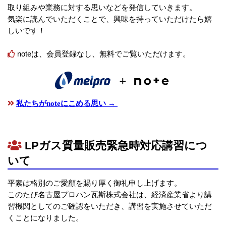
取り組みや業務に対する思いなどを発信していきます。
気楽に読んでいただくことで、興味を持っていただけたら嬉
しいです！
noteは、会員登録なし、無料でご覧いただけます。
私たちがnoteにこめる思い →
LPガス質量販売緊急時対応講習につ
いて
平素は格別のご愛顧を賜り厚く御礼申し上げます。
このたび名古屋プロパン瓦斯株式会社は、経済産業省より講
習機関としてのご確認をいただき、講習を実施させていただ
くことになりました。