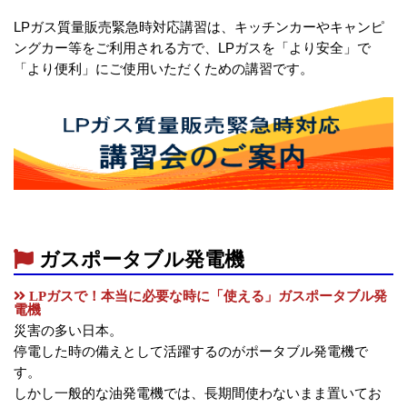
LPガス質量販売緊急時対応講習は、キッチンカーやキャンピ
ングカー等をご利用される方で、LPガスを「より安全」で
「より便利」にご使用いただくための講習です。
ガスポータブル発電機
LPガスで！本当に必要な時に「使える」ガスポータブル発
電機
災害の多い日本。
停電した時の備えとして活躍するのがポータブル発電機で
す。
しかし一般的な油発電機では、長期間使わないまま置いてお