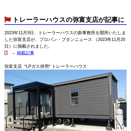
トレーラーハウスの弥富支店が記事に
2023年11月9日、トレーラーハウスの新事務所を開所いたしま
した弥富支店が、プロパン・ブタンニュース （2023年11月20
日）に掲載されました。
→
掲載記事
弥富支店 *LPガス併用* トレーラーハウス