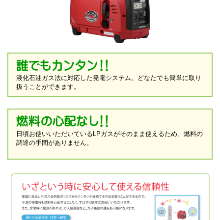
液化石油ガス法に対応した発電システム。どなたでも簡単に取り
扱うことができます。
日頃お使いいただいているLPガスがそのまま使えるため、燃料の
調達の手間がありません。