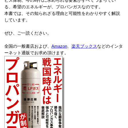
ビス体制、今の時代に求められる要素がすべてつまってい
る、希望のエネルギーが、プロパンガスなのです。
本書では、その知られざる理由と可能性をわかりやすく解説
しています。
ぜひ、ご一読ください。
全国の一般書店および、
Amazon
、
楽天ブックス
などのインタ
ーネット通販でお求め頂けます。