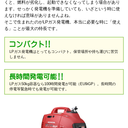
くと、燃料が劣化し、起動できなくなってしまう場合があり
ます。せっかく発電機を準備していても、いざという時に使
えなければ意味がありませんよね。
そこで生まれたのがLPガス発電機。本当に必要な時に「使え
る」ことが最大の特長です。
LPガス発電機はとってもコンパクト。保管場所や持ち運びに苦労
しません。
LPガス50kg容器なら100時間発電が可能（EU9iGP）。長時間の
停電等緊急時でも発電が可能です。